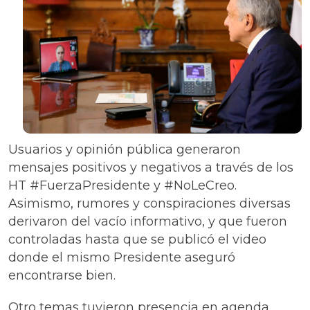
Usuarios y opinión pública generaron
mensajes positivos y negativos a través de los
HT #FuerzaPresidente y #NoLeCreo.
Asimismo, rumores y conspiraciones diversas
derivaron del vacío informativo, y que fueron
controladas hasta que se publicó el video
donde el mismo Presidente aseguró
encontrarse bien.
Otro temas tuvieron presencia en agenda