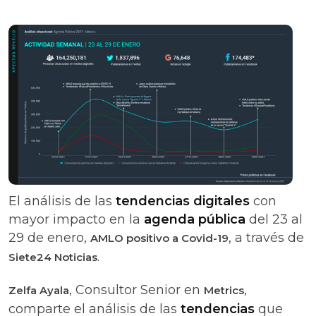
El análisis de las
tendencias digitales
con
mayor impacto en la
agenda pública
del 23 al
29 de enero,
, a través de
AMLO positivo a Covid-19
.
Siete24 Noticias
, Consultor Senior en
,
Zelfa Ayala
Metrics
comparte el análisis de las
tendencias
que