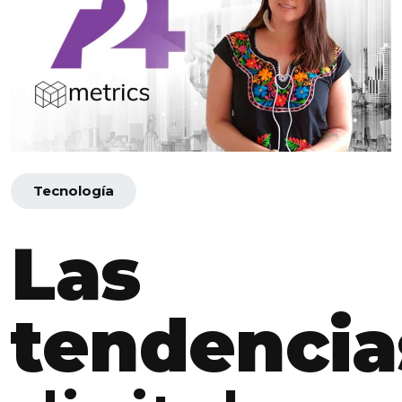
Tecnología
Las
tendencia