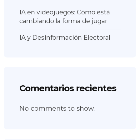
IA en videojuegos: Cómo está
cambiando la forma de jugar
IA y Desinformación Electoral
Comentarios recientes
No comments to show.