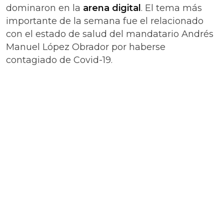
dominaron en la
arena digital
. El tema más
importante de la semana fue el relacionado
con el estado de salud del mandatario Andrés
Manuel López Obrador por haberse
contagiado de Covid-19.