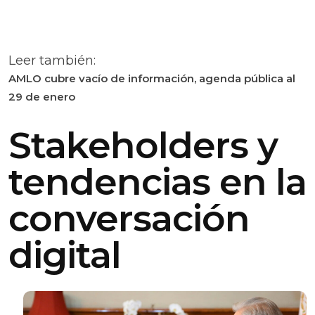
Leer también:
AMLO cubre vacío de información, agenda pública al
29 de enero
Stakeholders y
tendencias en la
conversación
digital