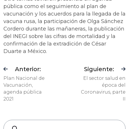
pública como el seguimiento al plan de
vacunación y los acuerdos para la llegada de la
vacuna rusa, la participación de Olga Sánchez
Cordero durante las mañaneras, la publicación
del INEGI sobre las cifras de mortalidad y la
confirmación de la extradición de César
Duarte a México.
Anterior:
Siguiente:
Plan Nacional de
El sector salud en
Vacunación,
época del
agenda pública
Coronavirus, parte
2021
II
Search