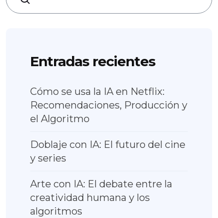
Entradas recientes
Cómo se usa la IA en Netflix:
Recomendaciones, Producción y
el Algoritmo
Doblaje con IA: El futuro del cine
y series
Arte con IA: El debate entre la
creatividad humana y los
algoritmos