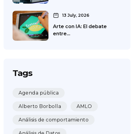
13 July, 2026
Arte con IA: El debate
entre…
Tags
Agenda pública
Alberto Borbolla
AMLO
Análisis de comportamiento
Análisis de Datos