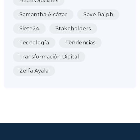
Redes Sociales
Samantha Alcázar
Save Ralph
Siete24
Stakeholders
Tecnología
Tendencias
Transformación Digital
Zelfa Ayala