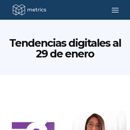
Tendencias digitales al
29 de enero