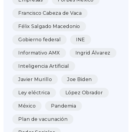
Francisco Cabeza de Vaca
Félix Salgado Macedonio
Gobierno federal
INE
Informativo AMX
Ingrid Álvarez
Inteligencia Artificial
Javier Murillo
Joe Biden
Ley eléctrica
López Obrador
México
Pandemia
Plan de vacunación