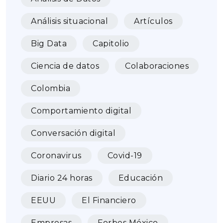
Análisis situacional
Artículos
Big Data
Capitolio
Ciencia de datos
Colaboraciones
Colombia
Comportamiento digital
Conversación digital
Coronavirus
Covid-19
Diario 24 horas
Educación
EEUU
El Financiero
Empresas
Forbes México