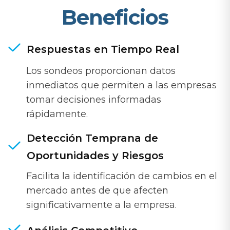
Beneficios
Respuestas en Tiempo Real
Los sondeos proporcionan datos
inmediatos que permiten a las empresas
tomar decisiones informadas
rápidamente.
Detección Temprana de
Oportunidades y Riesgos
Facilita la identificación de cambios en el
mercado antes de que afecten
significativamente a la empresa.