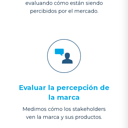
evaluando cómo están siendo
percibidos por el mercado.
Evaluar la percepción de
la marca
Medimos cómo los stakeholders
ven la marca y sus productos.