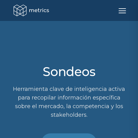
Sondeos
Herramienta clave de inteligencia activa
para recopilar información específica
sobre el mercado, la competencia y los
stakeholders.