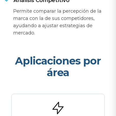
Análisis Competitivo
Permite comparar la percepción de la
marca con la de sus competidores,
ayudando a ajustar estrategias de
mercado.
Aplicaciones por
área