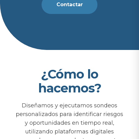
Contactar
¿Cómo lo
hacemos?
Diseñamos y ejecutamos sondeos
personalizados para identificar riesgos
y oportunidades en tiempo real,
utilizando plataformas digitales