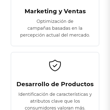
Marketing y Ventas
Optimización de
campañas basadas en la
percepción actual del mercado.
Desarrollo de Productos
Identificación de características y
atributos clave que los
consumidores valoran más.