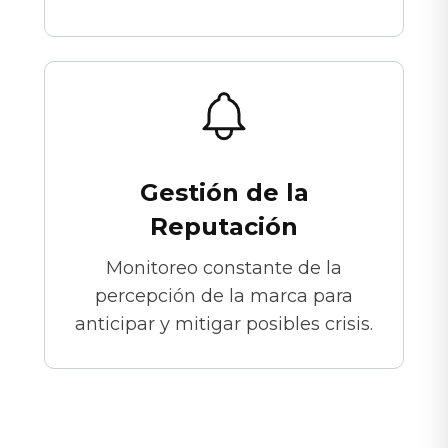
Gestión de la
Reputación
Monitoreo constante de la
percepción de la marca para
anticipar y mitigar posibles crisis.