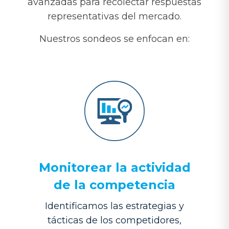
avanzadas para recolectar respuestas
representativas del mercado.
Nuestros sondeos se enfocan en:
Monitorear la actividad
de la competencia
Identificamos las estrategias y
tácticas de los competidores,