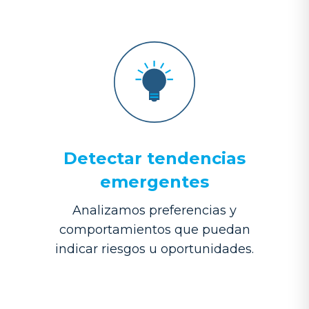
Detectar tendencias
emergentes
Analizamos preferencias y
comportamientos que puedan
indicar riesgos u oportunidades.