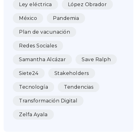
Ley eléctrica
López Obrador
México
Pandemia
Plan de vacunación
Redes Sociales
Samantha Alcázar
Save Ralph
Siete24
Stakeholders
Tecnología
Tendencias
Transformación Digital
Zelfa Ayala