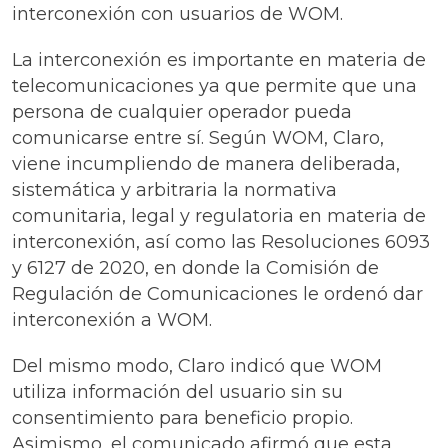
interconexión con usuarios de WOM.
La interconexión es importante en materia de
telecomunicaciones ya que permite que una
persona de cualquier operador pueda
comunicarse entre sí. Según WOM, Claro,
viene incumpliendo de manera deliberada,
sistemática y arbitraria la normativa
comunitaria, legal y regulatoria en materia de
interconexión, así como las Resoluciones 6093
y 6127 de 2020, en donde la Comisión de
Regulación de Comunicaciones le ordenó dar
interconexión a WOM.
Del mismo modo, Claro indicó que WOM
utiliza información del usuario sin su
consentimiento para beneficio propio.
Asimismo, el comunicado afirmó que esta