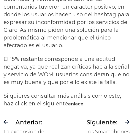
comentarios tuvieron un carácter positivo, en
donde los usuarios hacen uso del hashtag para
expresar su inconformidad por los servicios de
Claro. Asimismo piden una solución para la
problemática al mencionar que el único
afectado es el usuario.
El 15% restante corresponde a una actitud
negativa, ya que realizan críticas hacia la señal
y servicio de WOM; usuarios consideran que no
es muy buena y que por ello existe la falla.
Si quieres consultar más análisis como este,
haz click en el siguiente
.
enlace
Anterior:
Siguiente:
La expansión de
Los Smartphones