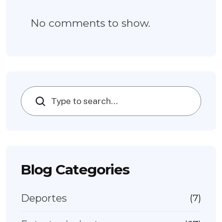
No comments to show.
Search
Blog Categories
Deportes
(7)