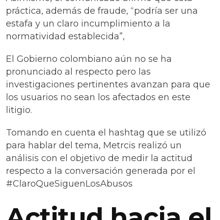
práctica, además de fraude, “podría ser una
estafa y un claro incumplimiento a la
normatividad establecida”,
El Gobierno colombiano aún no se ha
pronunciado al respecto pero las
investigaciones pertinentes avanzan para que
los usuarios no sean los afectados en este
litigio.
Tomando en cuenta el hashtag que se utilizó
para hablar del tema, Metrcis realizó un
análisis con el objetivo de medir la actitud
respecto a la conversación generada por el
#ClaroQueSiguenLosAbusos
Actitud hacia el