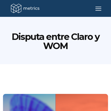
Disputa entre Claro y
WOM