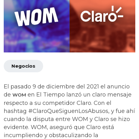
Negocios
El pasado 9 de diciembre del 2021 el anuncio
de
en El Tiempo lanzó un claro mensaje
WOM
respecto a su competidor Claro. Con el
hashtag #ClaroQueSiguenLosAbusos, y fue ahí
cuando la disputa entre WOM y Claro se hizo
evidente. WOM, aseguró que Claro está
incumpliendo y obstaculizando la