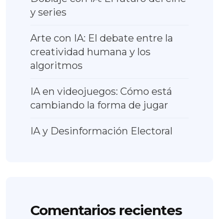
y series
Arte con IA: El debate entre la
creatividad humana y los
algoritmos
IA en videojuegos: Cómo está
cambiando la forma de jugar
IA y Desinformación Electoral
Comentarios recientes