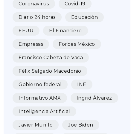
Coronavirus
Covid-19
Diario 24 horas
Educación
EEUU
El Financiero
Empresas
Forbes México
Francisco Cabeza de Vaca
Félix Salgado Macedonio
Gobierno federal
INE
Informativo AMX
Ingrid Álvarez
Inteligencia Artificial
Javier Murillo
Joe Biden