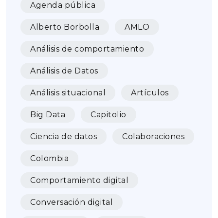
Agenda pública
Alberto Borbolla
AMLO
Análisis de comportamiento
Análisis de Datos
Análisis situacional
Artículos
Big Data
Capitolio
Ciencia de datos
Colaboraciones
Colombia
Comportamiento digital
Conversación digital