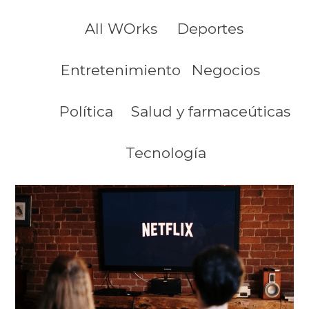
All WOrks
Deportes
Entretenimiento
Negocios
Política
Salud y farmaceúticas
Tecnología