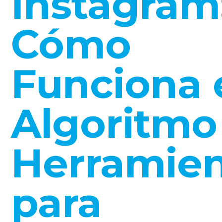
Instagram
Cómo
Funciona 
Algoritmo
Herramien
para