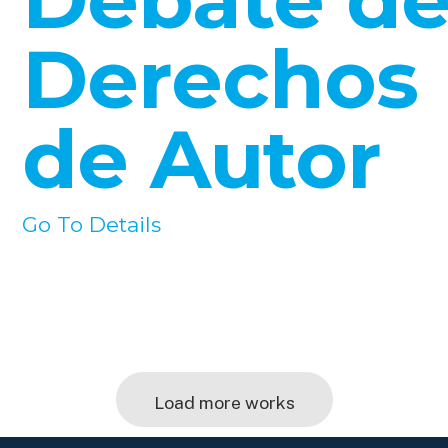
Derechos
de Autor
Go To Details
Load more works