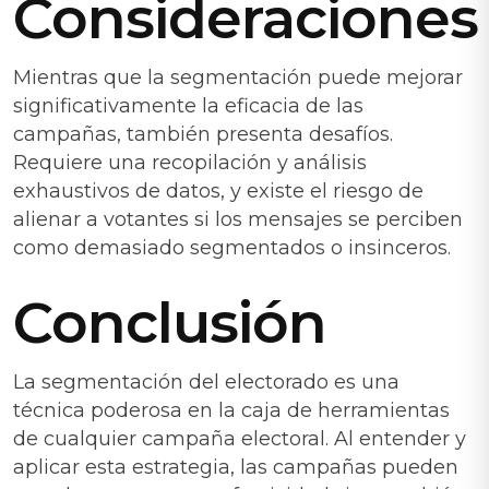
Consideraciones
Mientras que la segmentación puede mejorar
significativamente la eficacia de las
campañas, también presenta desafíos.
Requiere una recopilación y análisis
exhaustivos de datos, y existe el riesgo de
alienar a votantes si los mensajes se perciben
como demasiado segmentados o insinceros.
Conclusión
La segmentación del electorado es una
técnica poderosa en la caja de herramientas
de cualquier campaña electoral. Al entender y
aplicar esta estrategia, las campañas pueden