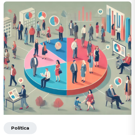
Política