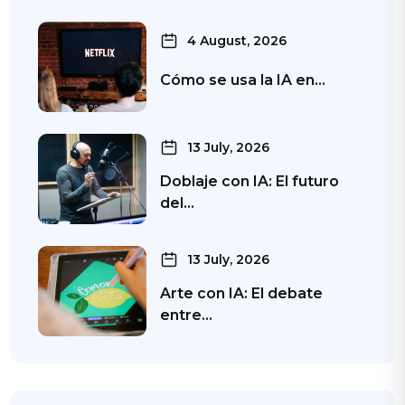
4 August, 2026
Cómo se usa la IA en…
13 July, 2026
Doblaje con IA: El futuro
del…
13 July, 2026
Arte con IA: El debate
entre…