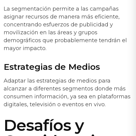
La segmentación permite a las campañas
asignar recursos de manera más eficiente,
concentrando esfuerzos de publicidad y
movilización en las áreas y grupos
demográficos que probablemente tendrán el
mayor impacto.
Estrategias de Medios
Adaptar las estrategias de medios para
alcanzar a diferentes segmentos donde más
consumen información, ya sea en plataformas
digitales, televisión o eventos en vivo.
Desafíos y