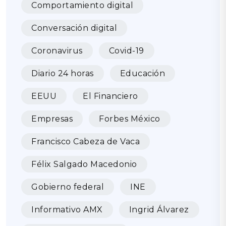
Comportamiento digital
Conversación digital
Coronavirus
Covid-19
Diario 24 horas
Educación
EEUU
El Financiero
Empresas
Forbes México
Francisco Cabeza de Vaca
Félix Salgado Macedonio
Gobierno federal
INE
Informativo AMX
Ingrid Álvarez