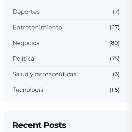
Deportes
(7)
Entretenimiento
(67)
Negocios
(80)
Política
(75)
Salud y farmaceúticas
(3)
Tecnología
(115)
Recent Posts