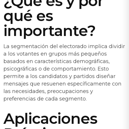
¿Qué es y por
qué es
importante?
La segmentación del electorado implica dividir
a los votantes en grupos más pequeños
basados en características demográficas,
psicográficas o de comportamiento. Esto
permite a los candidatos y partidos diseñar
mensajes que resuenen específicamente con
las necesidades, preocupaciones y
preferencias de cada segmento.
Aplicaciones