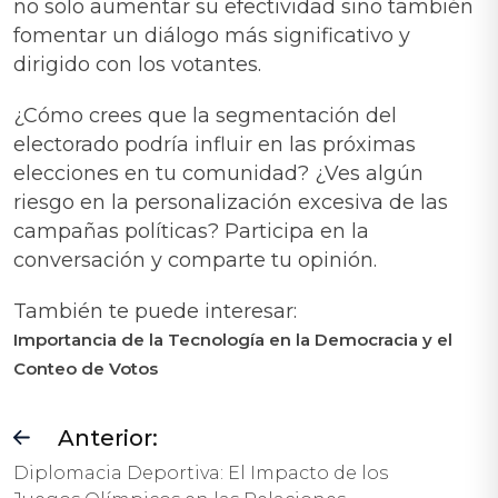
no solo aumentar su efectividad sino también
fomentar un diálogo más significativo y
dirigido con los votantes.
¿Cómo crees que la segmentación del
electorado podría influir en las próximas
elecciones en tu comunidad? ¿Ves algún
riesgo en la personalización excesiva de las
campañas políticas? Participa en la
conversación y comparte tu opinión.
También te puede interesar:
Importancia de la Tecnología en la Democracia y el
Conteo de Votos
Anterior:
Diplomacia Deportiva: El Impacto de los