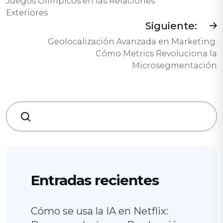
Juegos Olímpicos en las Relaciones
Exteriores
Siguiente:
Geolocalización Avanzada en Marketing:
Cómo Metrics Revoluciona la
Microsegmentación
Search
Entradas recientes
Cómo se usa la IA en Netflix: