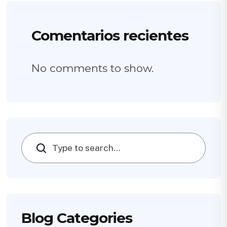
Comentarios recientes
No comments to show.
Search
Blog Categories