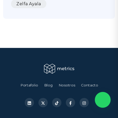
Zelfa Ayala
Portafolio
Blog
Nosotros
Contacto