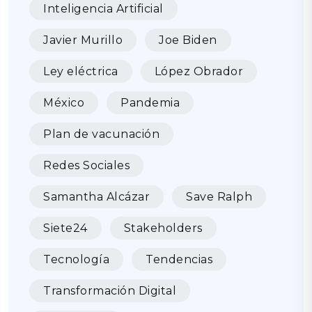
Inteligencia Artificial
Javier Murillo
Joe Biden
Ley eléctrica
López Obrador
México
Pandemia
Plan de vacunación
Redes Sociales
Samantha Alcázar
Save Ralph
Siete24
Stakeholders
Tecnología
Tendencias
Transformación Digital