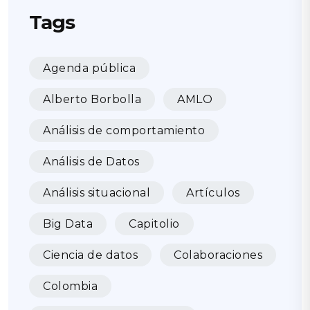
Tags
Agenda pública
Alberto Borbolla
AMLO
Análisis de comportamiento
Análisis de Datos
Análisis situacional
Artículos
Big Data
Capitolio
Ciencia de datos
Colaboraciones
Colombia