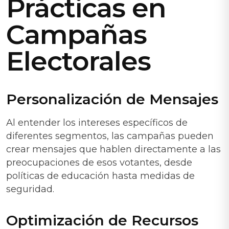
Prácticas en
Campañas
Electorales
Personalización de Mensajes
Al entender los intereses específicos de
diferentes segmentos, las campañas pueden
crear mensajes que hablen directamente a las
preocupaciones de esos votantes, desde
políticas de educación hasta medidas de
seguridad.
Optimización de Recursos