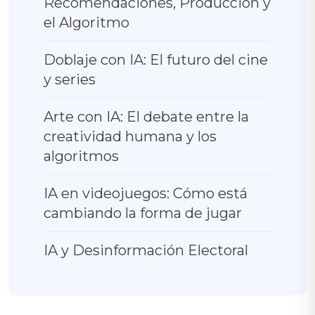
Recomendaciones, Producción y
el Algoritmo
Doblaje con IA: El futuro del cine
y series
Arte con IA: El debate entre la
creatividad humana y los
algoritmos
IA en videojuegos: Cómo está
cambiando la forma de jugar
IA y Desinformación Electoral