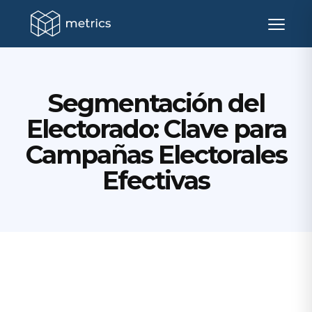
Segmentación del
Electorado: Clave para
Campañas Electorales
Efectivas