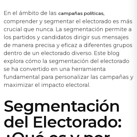
En el ámbito de las
,
campañas políticas
comprender y segmentar el electorado es más
crucial que nunca. La segmentación permite a
los partidos y candidatos dirigir sus mensajes
de manera precisa y eficaz a diferentes grupos
dentro de un electorado diverso. Este blog
explora cómo la segmentación del electorado
se ha convertido en una herramienta
fundamental para personalizar las campañas y
maximizar el impacto electoral.
Segmentación
del Electorado: