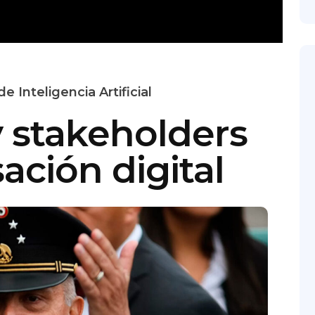
 Inteligencia Artificial
y
stakeholders
ación digital