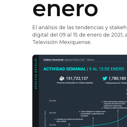
enero
El análisis de las tendencias y stak
digital del 09 al 15 de enero de 2021,
Televisión Mexiquense.