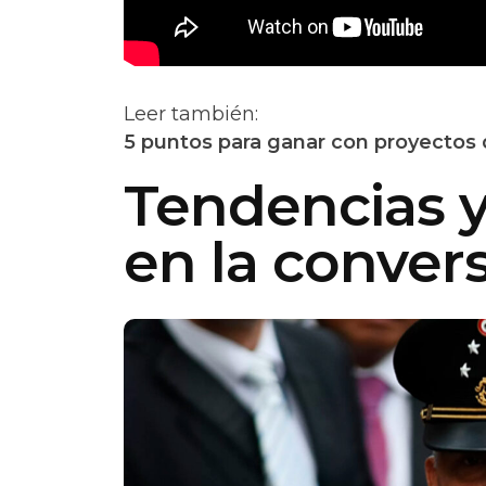
Leer también:
5 puntos para ganar con proyectos de
Tendencias 
en la convers