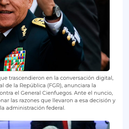
ue trascendieron en la conversación digital,
l de la República (FGR), anunciara la
ontra el General Cienfuegos. Ante el nuncio,
nar las razones que llevaron a esa decisión y
a administración federal.