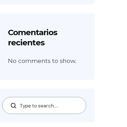
Comentarios
recientes
No comments to show.
Search