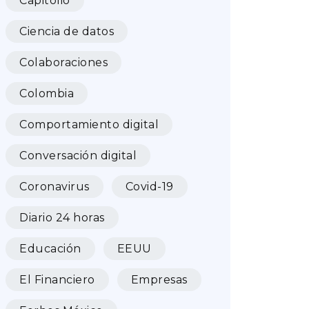
Capitolio
Ciencia de datos
Colaboraciones
Colombia
Comportamiento digital
Conversación digital
Coronavirus
Covid-19
Diario 24 horas
Educación
EEUU
El Financiero
Empresas