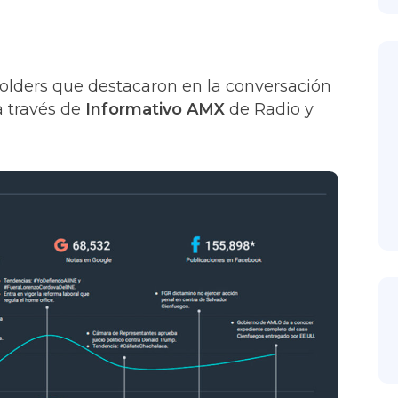
eholders que destacaron en la conversación
 a través de
Informativo AMX
de Radio y