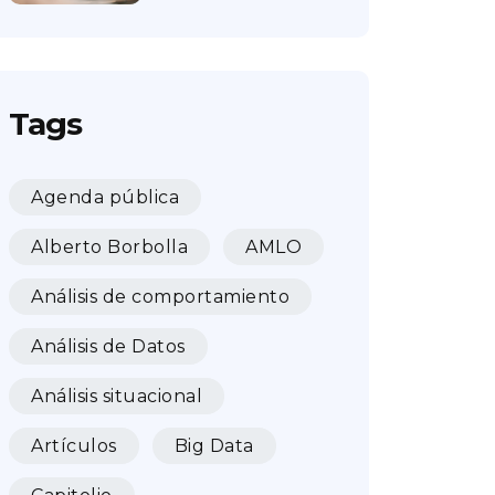
Tags
Agenda pública
Alberto Borbolla
AMLO
Análisis de comportamiento
Análisis de Datos
Análisis situacional
Artículos
Big Data