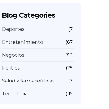
Blog Categories
Deportes
(7)
Entretenimiento
(67)
Negocios
(80)
Política
(75)
Salud y farmaceúticas
(3)
Tecnología
(115)