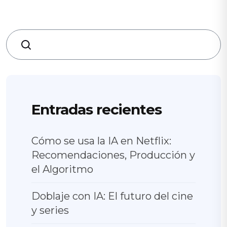
Search
Entradas recientes
Cómo se usa la IA en Netflix:
Recomendaciones, Producción y
el Algoritmo
Doblaje con IA: El futuro del cine
y series