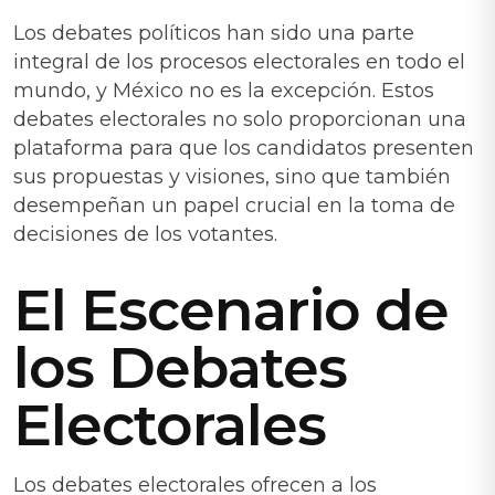
Los debates políticos han sido una parte
integral de los procesos electorales en todo el
mundo, y México no es la excepción. Estos
debates electorales no solo proporcionan una
plataforma para que los candidatos presenten
sus propuestas y visiones, sino que también
desempeñan un papel crucial en la toma de
decisiones de los votantes.
El Escenario de
los Debates
Electorales
Los debates electorales ofrecen a los