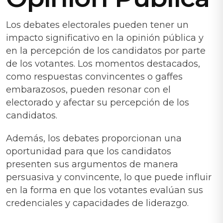
Los debates electorales pueden tener un
impacto significativo en la opinión pública y
en la percepción de los candidatos por parte
de los votantes. Los momentos destacados,
como respuestas convincentes o gaffes
embarazosos, pueden resonar con el
electorado y afectar su percepción de los
candidatos.
Además, los debates proporcionan una
oportunidad para que los candidatos
presenten sus argumentos de manera
persuasiva y convincente, lo que puede influir
en la forma en que los votantes evalúan sus
credenciales y capacidades de liderazgo.