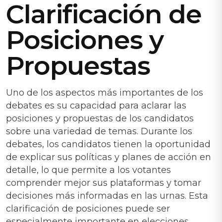
Clarificación de
Posiciones y
Propuestas
Uno de los aspectos más importantes de los
debates es su capacidad para aclarar las
posiciones y propuestas de los candidatos
sobre una variedad de temas. Durante los
debates, los candidatos tienen la oportunidad
de explicar sus políticas y planes de acción en
detalle, lo que permite a los votantes
comprender mejor sus plataformas y tomar
decisiones más informadas en las urnas. Esta
clarificación de posiciones puede ser
especialmente importante en elecciones