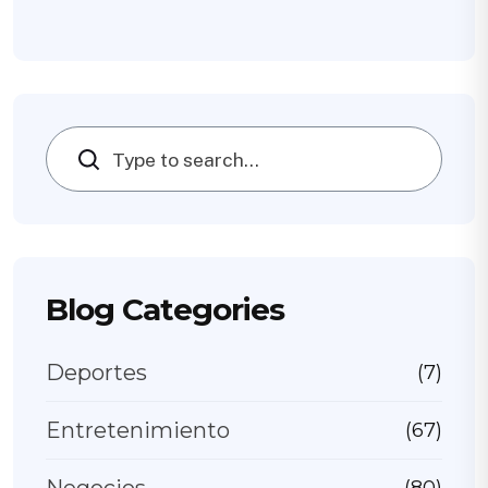
Search
Blog Categories
Deportes
(7)
Entretenimiento
(67)