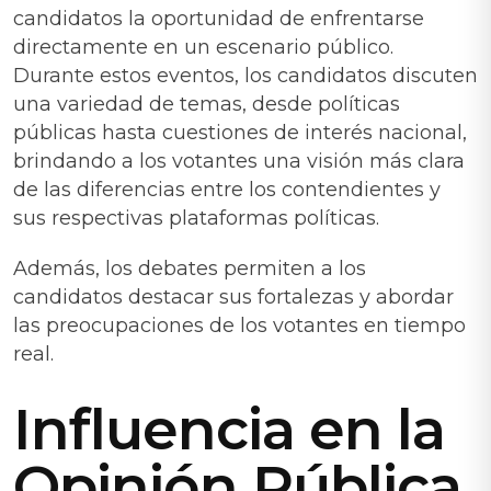
candidatos la oportunidad de enfrentarse
directamente en un escenario público.
Durante estos eventos, los candidatos discuten
una variedad de temas, desde políticas
públicas hasta cuestiones de interés nacional,
brindando a los votantes una visión más clara
de las diferencias entre los contendientes y
sus respectivas plataformas políticas.
Además, los debates permiten a los
candidatos destacar sus fortalezas y abordar
las preocupaciones de los votantes en tiempo
real.
Influencia en la
Opinión Pública