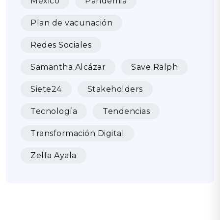
México
Pandemia
Plan de vacunación
Redes Sociales
Samantha Alcázar
Save Ralph
Siete24
Stakeholders
Tecnología
Tendencias
Transformación Digital
Zelfa Ayala