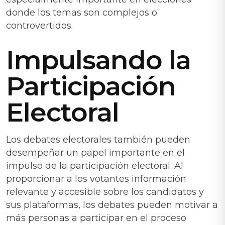
donde los temas son complejos o
controvertidos.
Impulsando la
Participación
Electoral
Los debates electorales también pueden
desempeñar un papel importante en el
impulso de la participación electoral. Al
proporcionar a los votantes información
relevante y accesible sobre los candidatos y
sus plataformas, los debates pueden motivar a
más personas a participar en el proceso