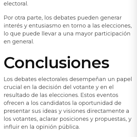
electoral.
Por otra parte, los debates pueden generar
interés y entusiasmo en torno a las elecciones,
lo que puede llevar a una mayor participación
en general.
Conclusiones
Los debates electorales desempeñan un papel
crucial en la decisión del votante y en el
resultado de las elecciones. Estos eventos
ofrecen a los candidatos la oportunidad de
presentar sus ideas y visiones directamente a
los votantes, aclarar posiciones y propuestas, y
influir en la opinión pública.