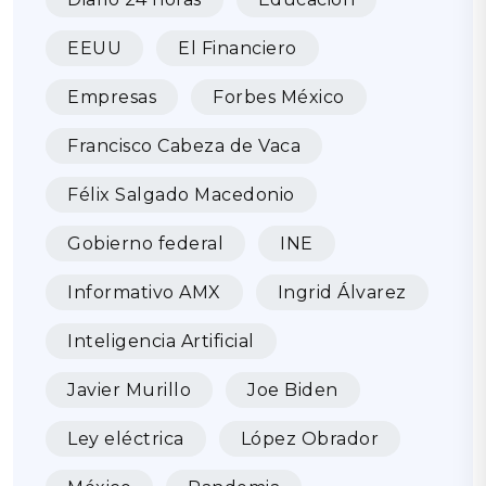
EEUU
El Financiero
Empresas
Forbes México
Francisco Cabeza de Vaca
Félix Salgado Macedonio
Gobierno federal
INE
Informativo AMX
Ingrid Álvarez
Inteligencia Artificial
Javier Murillo
Joe Biden
Ley eléctrica
López Obrador