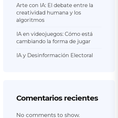
Arte con IA: El debate entre la
creatividad humana y los
algoritmos
IA en videojuegos: Cómo está
cambiando la forma de jugar
IA y Desinformación Electoral
Comentarios recientes
No comments to show.