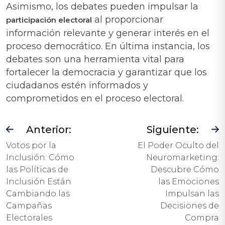
Asimismo, los debates pueden impulsar la
al proporcionar
participación electoral
información relevante y generar interés en el
proceso democrático. En última instancia, los
debates son una herramienta vital para
fortalecer la democracia y garantizar que los
ciudadanos estén informados y
comprometidos en el proceso electoral.
Anterior:
Siguiente:
Votos por la
El Poder Oculto del
Inclusión: Cómo
Neuromarketing:
las Políticas de
Descubre Cómo
Inclusión Están
las Emociones
Cambiando las
Impulsan las
Campañas
Decisiones de
Electorales
Compra