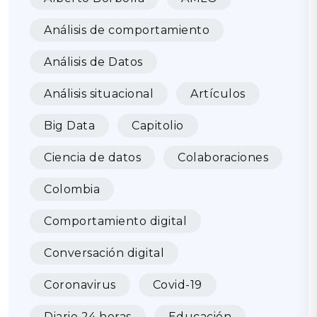
Análisis de comportamiento
Análisis de Datos
Análisis situacional
Artículos
Big Data
Capitolio
Ciencia de datos
Colaboraciones
Colombia
Comportamiento digital
Conversación digital
Coronavirus
Covid-19
Diario 24 horas
Educación