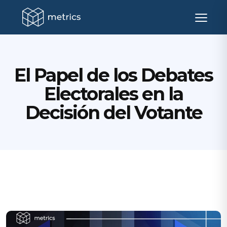
El Papel de los Debates
Electorales en la
Decisión del Votante