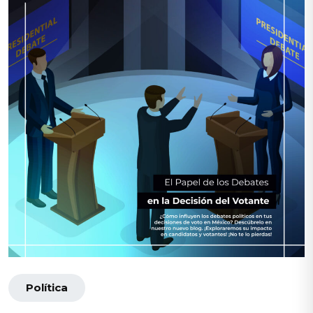
Política