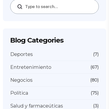
Search
Blog Categories
Deportes
(7)
Entretenimiento
(67)
Negocios
(80)
Política
(75)
Salud y farmaceúticas
(3)