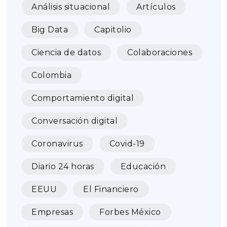
Análisis situacional
Artículos
Big Data
Capitolio
Ciencia de datos
Colaboraciones
Colombia
Comportamiento digital
Conversación digital
Coronavirus
Covid-19
Diario 24 horas
Educación
EEUU
El Financiero
Empresas
Forbes México