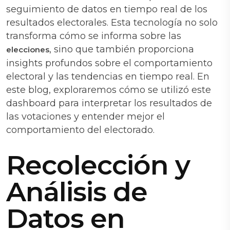
seguimiento de datos en tiempo real de los
resultados electorales. Esta tecnología no solo
transforma cómo se informa sobre las
, sino que también proporciona
elecciones
insights profundos sobre el comportamiento
electoral y las tendencias en tiempo real. En
este blog, exploraremos cómo se utilizó este
dashboard para interpretar los resultados de
las votaciones y entender mejor el
comportamiento del electorado.
Recolección y
Análisis de
Datos en