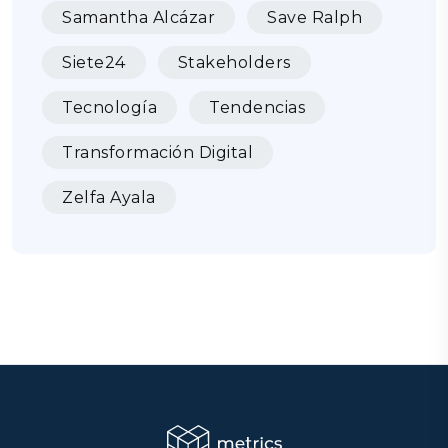
Samantha Alcázar
Save Ralph
Siete24
Stakeholders
Tecnología
Tendencias
Transformación Digital
Zelfa Ayala