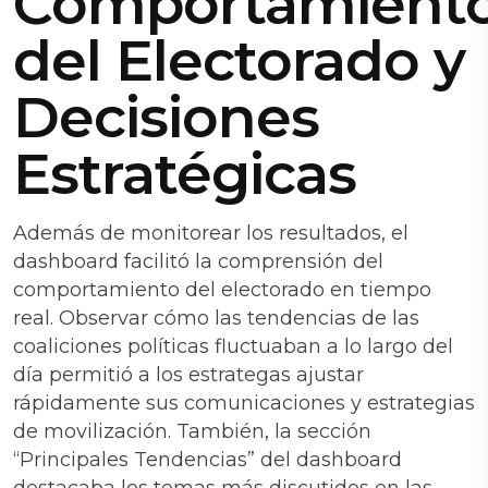
Comportamient
del Electorado y
Decisiones
Estratégicas
Además de monitorear los resultados, el
dashboard facilitó la comprensión del
comportamiento del electorado en tiempo
real. Observar cómo las tendencias de las
coaliciones políticas fluctuaban a lo largo del
día permitió a los estrategas ajustar
rápidamente sus comunicaciones y estrategias
de movilización. También, la sección
“Principales Tendencias” del dashboard
destacaba los temas más discutidos en las