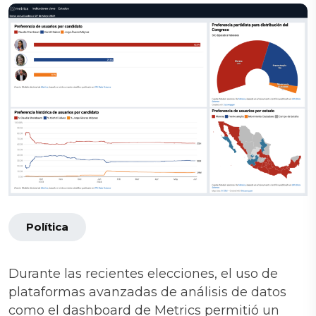
Política
Durante las recientes elecciones, el uso de
plataformas avanzadas de análisis de datos
como el dashboard de Metrics permitió un