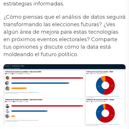
estrategias informadas.
¿Cómo piensas que el análisis de datos seguirá
transformando las elecciones futuras? ¿Ves
algún área de mejora para estas tecnologías
en próximos eventos electorales? Comparte
tus opiniones y discute cómo la data está
moldeando el futuro político.