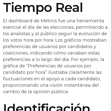
Tiempo Real
El dashboard de Metrics fue una herramienta
esencial el día de las elecciones, permitiendo a
los analistas y al público seguir la evolución de
los votos hora por hora. Los gráficos mostraban
preferencias de usuarios por candidatos y
coaliciones, indicando cómo variaban estas
preferencias a lo largo del día. Por ejemplo, la
gráfica de “Preferencias de usuarios por
candidato por hora” ilustraba claramente las
fluctuaciones en el apoyo a cada candidato,
proporcionando una visión instantánea del
cambio de la opinión pública.
Identificación