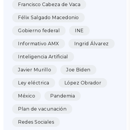
Francisco Cabeza de Vaca
Félix Salgado Macedonio
Gobierno federal
INE
Informativo AMX
Ingrid Álvarez
Inteligencia Artificial
Javier Murillo
Joe Biden
Ley eléctrica
López Obrador
México
Pandemia
Plan de vacunación
Redes Sociales