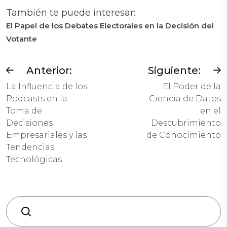
También te puede interesar:
El Papel de los Debates Electorales en la Decisión del
Votante
Anterior:
Siguiente:
La Influencia de los
El Poder de la
Podcasts en la
Ciencia de Datos
Toma de
en el
Decisiones
Descubrimiento
Empresariales y las
de Conocimiento
Tendencias
Tecnológicas
Search