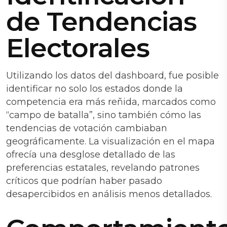
de Tendencias
Electorales
Utilizando los datos del dashboard, fue posible
identificar no solo los estados donde la
competencia era más reñida, marcados como
“campo de batalla”, sino también cómo las
tendencias de votación cambiaban
geográficamente. La visualización en el mapa
ofrecía una desglose detallado de las
preferencias estatales, revelando patrones
críticos que podrían haber pasado
desapercibidos en análisis menos detallados.