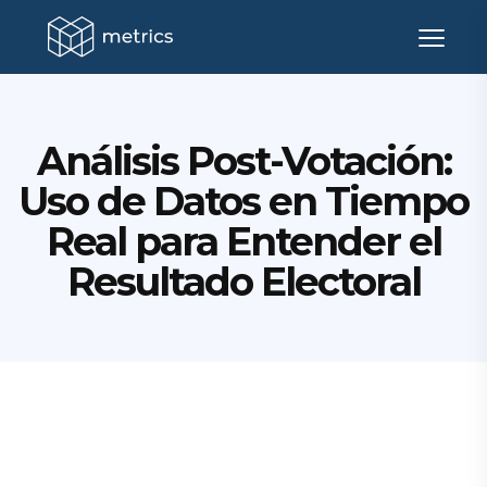
Análisis Post-Votación:
Uso de Datos en Tiempo
Real para Entender el
Resultado Electoral