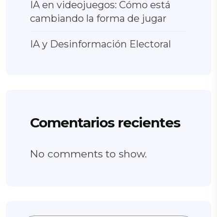
IA en videojuegos: Cómo está
cambiando la forma de jugar
IA y Desinformación Electoral
Comentarios recientes
No comments to show.