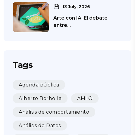
13 July, 2026
Arte con IA: El debate
entre…
Tags
Agenda pública
Alberto Borbolla
AMLO
Análisis de comportamiento
Análisis de Datos