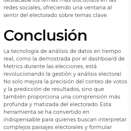
redes sociales, ofreciendo una ventana al
sentir del electorado sobre temas clave.
Conclusión
La tecnología de análisis de datos en tiempo
real, como la demostrada por el dashboard de
Metrics durante las elecciones, está
revolucionando la gestión y análisis electoral.
No solo mejora la precisión del conteo de votos
y la predicción de resultados, sino que
también proporciona una comprensión más
profunda y matizada del electorado. Esta
herramienta se ha convertido en
indispensable para quienes buscan interpretar
complejos paisajes electorales y formular