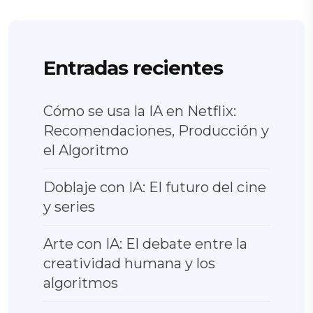
Entradas recientes
Cómo se usa la IA en Netflix:
Recomendaciones, Producción y
el Algoritmo
Doblaje con IA: El futuro del cine
y series
Arte con IA: El debate entre la
creatividad humana y los
algoritmos