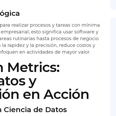
ógica
 para realizar procesos y tareas con mínima
empresarial, esto significa usar software y
areas rutinarias hasta procesos de negocio
a rapidez y la precisión, reduce costos y
nfoquen en actividades de mayor valor.
 Metrics:
atos y
ión en Acción
 Ciencia de Datos