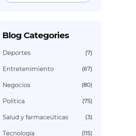
Blog Categories
Deportes
(7)
Entretenimiento
(67)
Negocios
(80)
Política
(75)
Salud y farmaceúticas
(3)
Tecnología
(115)