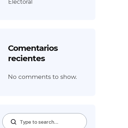
Electoral
Comentarios
recientes
No comments to show.
Search