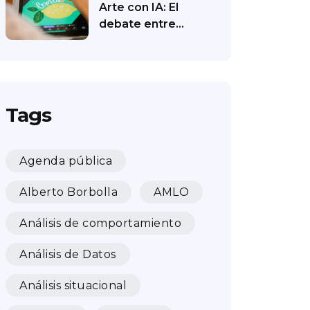
Arte con IA: El
debate entre…
Tags
Agenda pública
Alberto Borbolla
AMLO
Análisis de comportamiento
Análisis de Datos
Análisis situacional