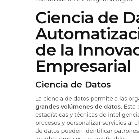
Ciencia de D
Automatizaci
de la Innova
Empresarial
Ciencia de Datos
La ciencia de datos permite a las org
grandes volúmenes de datos.
Esta 
estadísticas y técnicas de inteligenci
procesos y personalizar servicios al 
de datos pueden identificar patrone