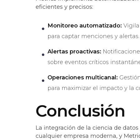
eficientes y precisos:
Monitoreo automatizado:
Vigila
para captar menciones y alertas.
Alertas proactivas:
Notificacione
sobre eventos críticos instantá
Operaciones multicanal:
Gestión
para maximizar el impacto y la c
Conclusión
La integración de la ciencia de datos
cualquier empresa moderna, y Metric