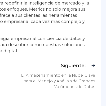
a redefinir la inteligencia de mercado y la
stos enfoques, Metrics no solo mejora sus
frece a sus clientes las herramientas
rno empresarial cada vez más complejo y
ategia empresarial con ciencia de datos y
ara descubrir cómo nuestras soluciones
 digital.
Siguiente:
El Almacenamiento en la Nube: Clave
para el Manejo y Análisis de Grandes
Volúmenes de Datos