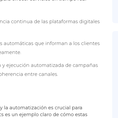
ncia continua de las plataformas digitales
s automáticas que informan a los clientes
neamente.
 y ejecución automatizada de campañas
oherencia entre canales.
 y la automatización es crucial para
s es un ejemplo claro de cómo estas