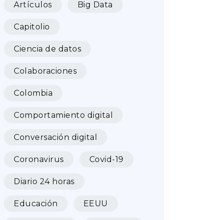
Artículos
Big Data
Capitolio
Ciencia de datos
Colaboraciones
Colombia
Comportamiento digital
Conversación digital
Coronavirus
Covid-19
Diario 24 horas
Educación
EEUU