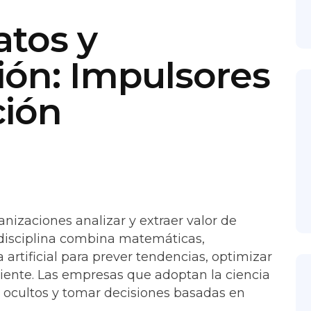
atos y
ón: Impulsores
ción
anizaciones analizar y extraer valor de
disciplina combina matemáticas,
a artificial para prever tendencias, optimizar
cliente. Las empresas que adoptan la ciencia
s ocultos y tomar decisiones basadas en