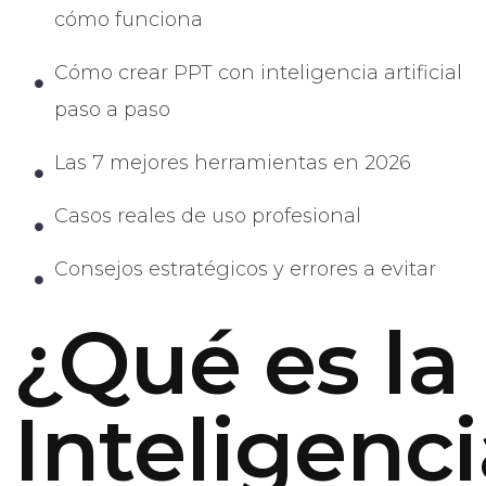
cómo funciona
Cómo crear PPT con inteligencia artificial
paso a paso
Las 7 mejores herramientas en 2026
Casos reales de uso profesional
Consejos estratégicos y errores a evitar
¿Qué es la
Inteligenc