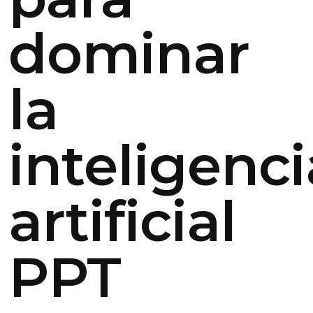
dominar
la
inteligenci
artificial
PPT