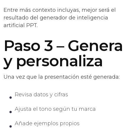
Entre más contexto incluyas, mejor será el
resultado del generador de inteligencia
artificial PPT.
Paso 3 – Genera
y personaliza
Una vez que la presentación esté generada:
Revisa datos y cifras
Ajusta el tono según tu marca
Añade ejemplos propios