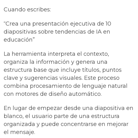
Cuando escribes:
“Crea una presentación ejecutiva de 10
diapositivas sobre tendencias de IA en
educación”
La herramienta interpreta el contexto,
organiza la información y genera una
estructura base que incluye títulos, puntos
clave y sugerencias visuales. Este proceso
combina procesamiento de lenguaje natural
con motores de diseño automático.
En lugar de empezar desde una diapositiva en
blanco, el usuario parte de una estructura
organizada y puede concentrarse en mejorar
el mensaje.