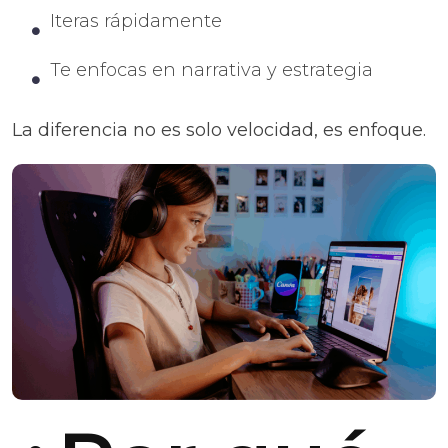
Iteras rápidamente
Te enfocas en narrativa y estrategia
La diferencia no es solo velocidad, es enfoque.