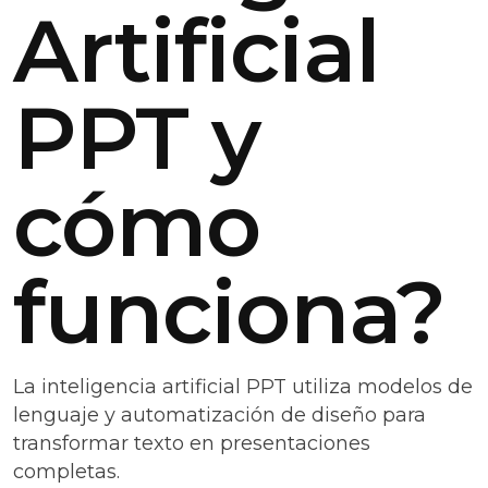
Artificial
PPT y
cómo
funciona?
La inteligencia artificial PPT utiliza modelos de
lenguaje y automatización de diseño para
transformar texto en presentaciones
completas.