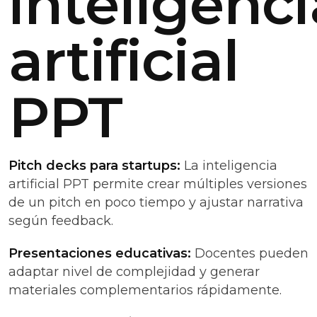
inteligenci
artificial
PPT
Pitch decks para startups:
La inteligencia
artificial PPT permite crear múltiples versiones
de un pitch en poco tiempo y ajustar narrativa
según feedback.
Presentaciones educativas:
Docentes pueden
adaptar nivel de complejidad y generar
materiales complementarios rápidamente.