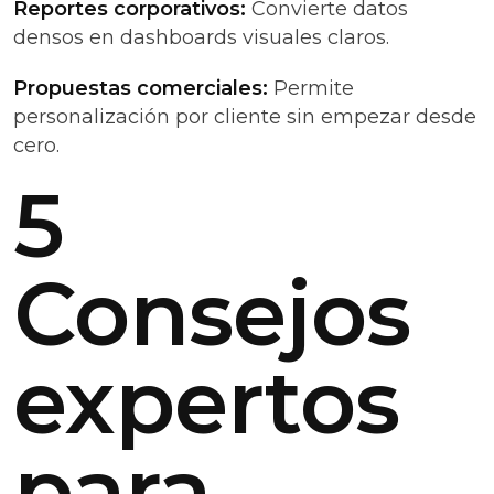
Reportes corporativos:
Convierte datos
densos en dashboards visuales claros.
Propuestas comerciales:
Permite
personalización por cliente sin empezar desde
cero.
5
Consejos
expertos
para