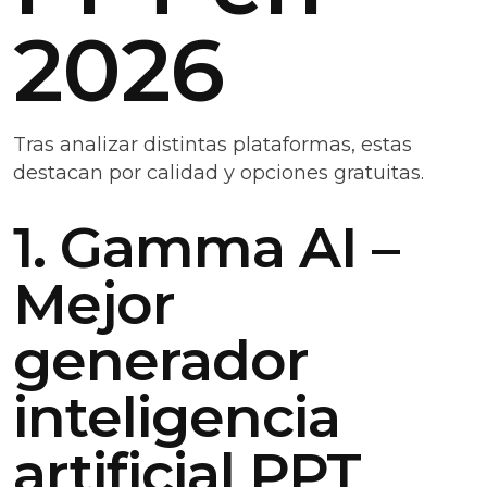
2026
Tras analizar distintas plataformas, estas
destacan por calidad y opciones gratuitas.
1. Gamma AI –
Mejor
generador
inteligencia
artificial PPT