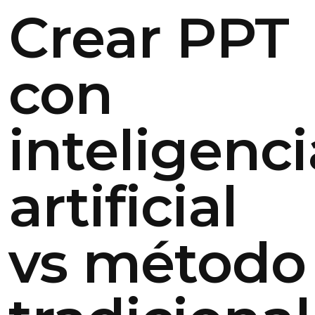
Crear PPT
con
inteligenci
artificial
vs método