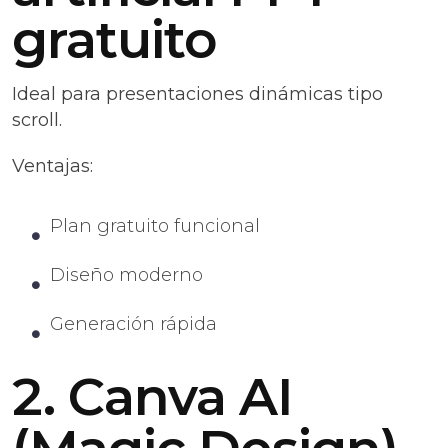
gratuito
Ideal para presentaciones dinámicas tipo
scroll.
Ventajas:
Plan gratuito funcional
Diseño moderno
Generación rápida
2. Canva AI