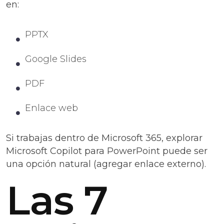
en:
PPTX
Google Slides
PDF
Enlace web
Si trabajas dentro de Microsoft 365, explorar
Microsoft Copilot para PowerPoint puede ser
una opción natural (agregar enlace externo).
Las 7