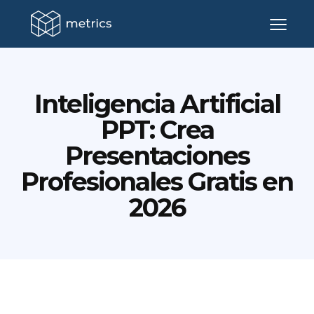
Inteligencia Artificial
PPT: Crea
Presentaciones
Profesionales Gratis en
2026