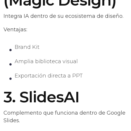
(Magic Design)
Integra IA dentro de su ecosistema de diseño.
Ventajas:
Brand Kit
Amplia biblioteca visual
Exportación directa a PPT
3. SlidesAI
Complemento que funciona dentro de Google
Slides.