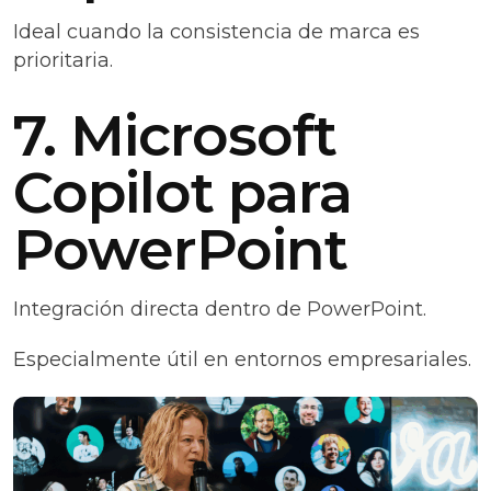
Ideal cuando la consistencia de marca es
prioritaria.
7. Microsoft
Copilot para
PowerPoint
Integración directa dentro de PowerPoint.
Especialmente útil en entornos empresariales.