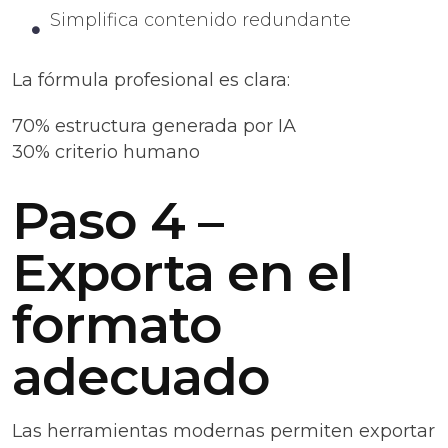
Simplifica contenido redundante
La fórmula profesional es clara:
70% estructura generada por IA
30% criterio humano
Paso 4 –
Exporta en el
formato
adecuado
Las herramientas modernas permiten exportar