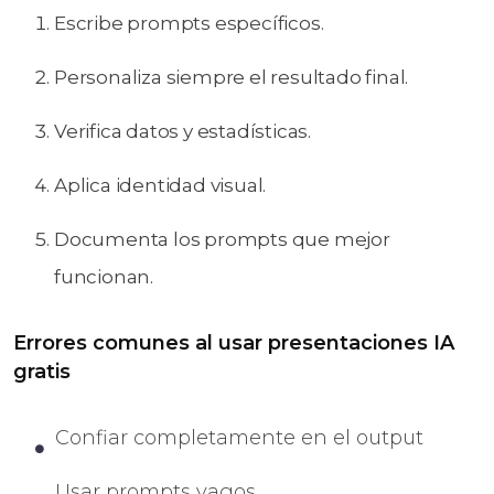
Escribe prompts específicos.
Personaliza siempre el resultado final.
Verifica datos y estadísticas.
Aplica identidad visual.
Documenta los prompts que mejor
funcionan.
Errores comunes al usar presentaciones IA
gratis
Confiar completamente en el output
Usar prompts vagos