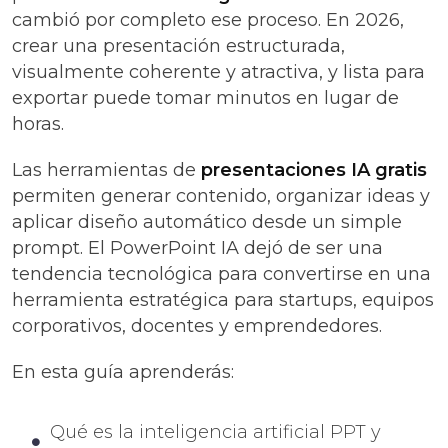
cambió por completo ese proceso. En 2026,
crear una presentación estructurada,
visualmente coherente y atractiva, y lista para
exportar puede tomar minutos en lugar de
horas.
Las herramientas de
presentaciones IA gratis
permiten generar contenido, organizar ideas y
aplicar diseño automático desde un simple
prompt. El PowerPoint IA dejó de ser una
tendencia tecnológica para convertirse en una
herramienta estratégica para startups, equipos
corporativos, docentes y emprendedores.
En esta guía aprenderás:
Qué es la inteligencia artificial PPT y