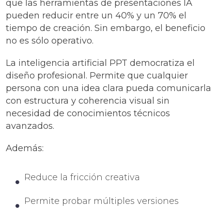
que las herramientas de presentaciones IA
pueden reducir entre un 40% y un 70% el
tiempo de creación. Sin embargo, el beneficio
no es sólo operativo.
La inteligencia artificial PPT democratiza el
diseño profesional. Permite que cualquier
persona con una idea clara pueda comunicarla
con estructura y coherencia visual sin
necesidad de conocimientos técnicos
avanzados.
Además:
Reduce la fricción creativa
Permite probar múltiples versiones