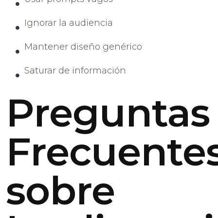
Ignorar la audiencia
Mantener diseño genérico
Saturar de información
Preguntas
Frecuente
sobre