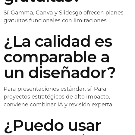
Sí. Gamma, Canva y Slidesgo ofrecen planes
gratuitos funcionales con limitaciones.
¿La calidad es
comparable a
un diseñador?
Para presentaciones estándar, sí. Para
proyectos estratégicos de alto impacto,
conviene combinar IA y revisión experta.
¿Puedo usar