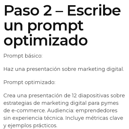
Paso 2 – Escribe
un prompt
optimizado
Prompt básico:
Haz una presentación sobre marketing digital.
Prompt optimizado:
Crea una presentación de 12 diapositivas sobre
estrategias de marketing digital para pymes
de e-commerce. Audiencia: emprendedores
sin experiencia técnica. Incluye métricas clave
y ejemplos prácticos.