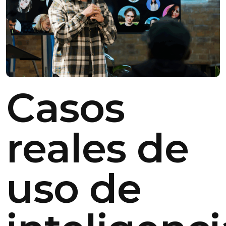
Casos
reales de
uso de