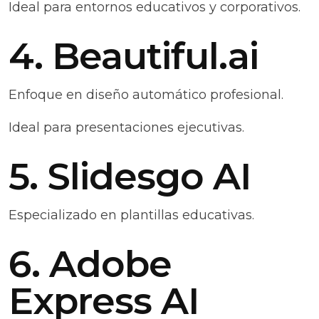
Ideal para entornos educativos y corporativos.
4. Beautiful.ai
Enfoque en diseño automático profesional.
Ideal para presentaciones ejecutivas.
5. Slidesgo AI
Especializado en plantillas educativas.
6. Adobe
Express AI