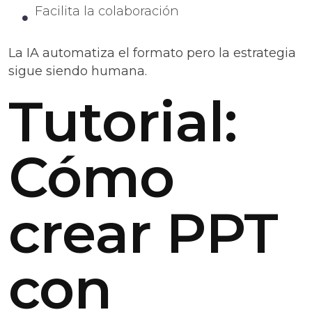
Facilita la colaboración
La IA automatiza el formato pero la estrategia
sigue siendo humana.
Tutorial:
Cómo
crear PPT
con