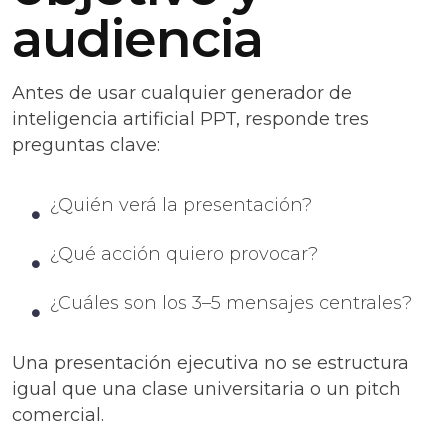
audiencia
Antes de usar cualquier generador de
inteligencia artificial PPT, responde tres
preguntas clave:
¿Quién verá la presentación?
¿Qué acción quiero provocar?
¿Cuáles son los 3–5 mensajes centrales?
Una presentación ejecutiva no se estructura
igual que una clase universitaria o un pitch
comercial.