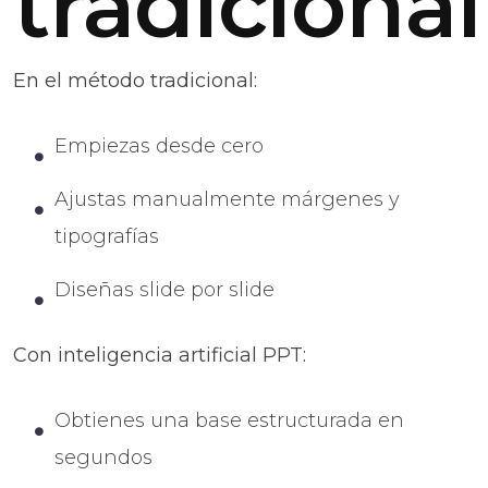
tradicional
En el método tradicional:
Empiezas desde cero
Ajustas manualmente márgenes y
tipografías
Diseñas slide por slide
Con inteligencia artificial PPT:
Obtienes una base estructurada en
segundos