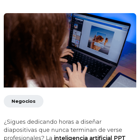
Negocios
¿Sigues dedicando horas a diseñar
diapositivas que nunca terminan de verse
profesionales? La
inteligencia artificial PPT