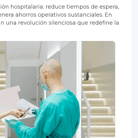
ión hospitalaria: reduce tiempos de espera,
enera ahorros operativos sustanciales. En
n una revolución silenciosa que redefine la