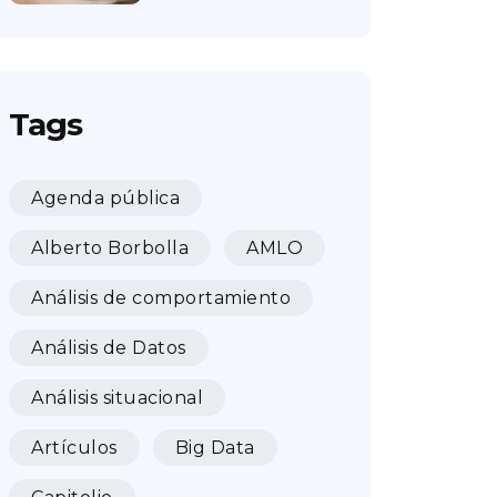
Tags
Agenda pública
Alberto Borbolla
AMLO
Análisis de comportamiento
Análisis de Datos
Análisis situacional
Artículos
Big Data