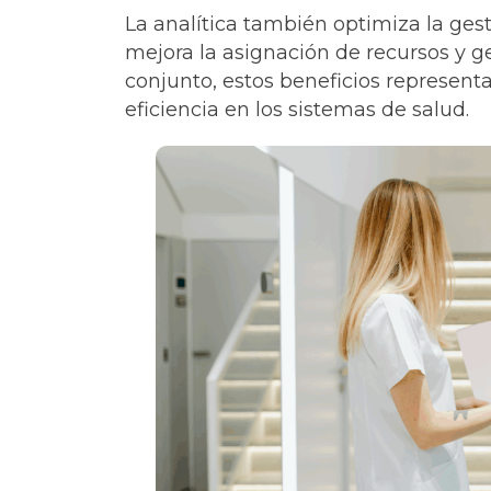
La analítica también optimiza la gest
mejora la asignación de recursos y g
conjunto, estos beneficios representa
eficiencia en los sistemas de salud.