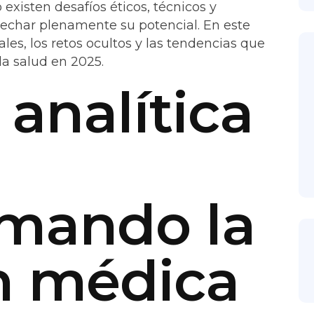
existen desafíos éticos, técnicos y
echar plenamente su potencial. En este
ales, los retos ocultos y las tendencias que
la salud en 2025.
analítica
rmando la
n médica