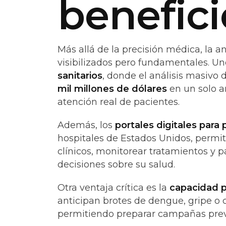
benefici
Más allá de la precisión médica, la a
visibilizados pero fundamentales. Uno
sanitarios
, donde el análisis masivo
mil millones de dólares
en un solo a
atención real de pacientes.
Además, los
portales digitales para
hospitales de Estados Unidos, permit
clínicos, monitorear tratamientos y 
decisiones sobre su salud.
Otra ventaja crítica es la
capacidad p
anticipan brotes de dengue, gripe o c
permitiendo preparar campañas pre