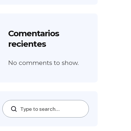
Comentarios
recientes
No comments to show.
Search