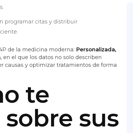
s.
 programar citas y distribuir
ciente.
 4P de la medicina moderna:
Personalizada,
a
, en el que los datos no solo describen
r causas y optimizar tratamientos de forma
o te
 sobre sus