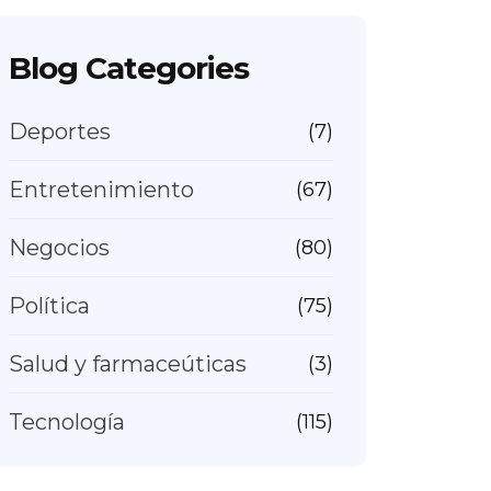
Blog Categories
Deportes
(7)
Entretenimiento
(67)
Negocios
(80)
Política
(75)
Salud y farmaceúticas
(3)
Tecnología
(115)