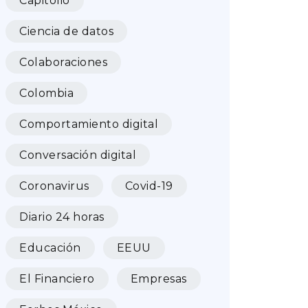
Capitolio
Ciencia de datos
Colaboraciones
Colombia
Comportamiento digital
Conversación digital
Coronavirus
Covid-19
Diario 24 horas
Educación
EEUU
El Financiero
Empresas