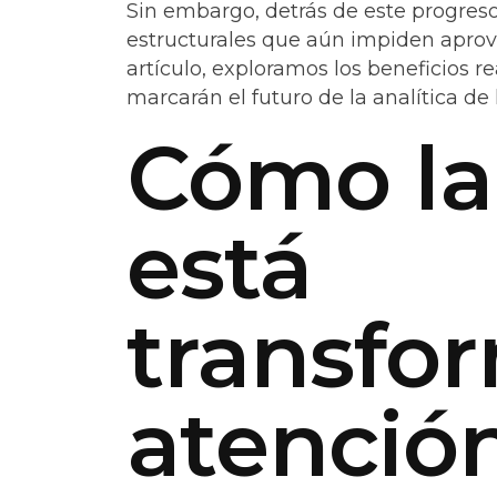
Sin embargo, detrás de este progreso 
estructurales que aún impiden aprov
artículo, exploramos los beneficios re
marcarán el futuro de la analítica de 
Cómo la 
está
transfo
atenció