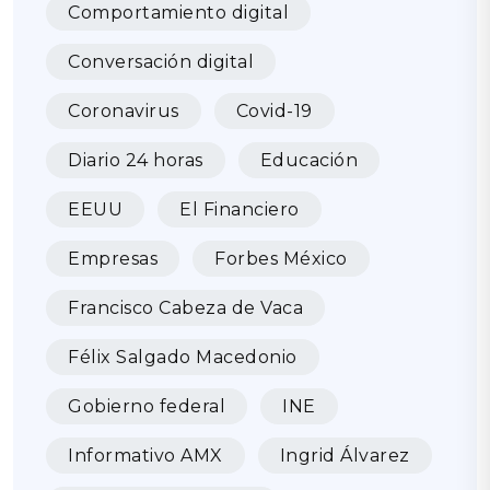
Comportamiento digital
Conversación digital
Coronavirus
Covid-19
Diario 24 horas
Educación
EEUU
El Financiero
Empresas
Forbes México
Francisco Cabeza de Vaca
Félix Salgado Macedonio
Gobierno federal
INE
Informativo AMX
Ingrid Álvarez