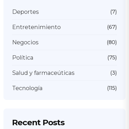
Deportes
(7)
Entretenimiento
(67)
Negocios
(80)
Política
(75)
Salud y farmaceúticas
(3)
Tecnología
(115)
Recent Posts