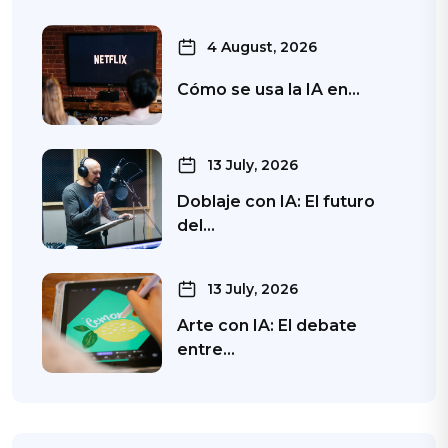
4 August, 2026
Cómo se usa la IA en…
13 July, 2026
Doblaje con IA: El futuro
del…
13 July, 2026
Arte con IA: El debate
entre…