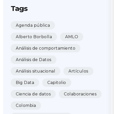
Tags
Agenda pública
Alberto Borbolla
AMLO
Análisis de comportamiento
Análisis de Datos
Análisis situacional
Artículos
Big Data
Capitolio
Ciencia de datos
Colaboraciones
Colombia