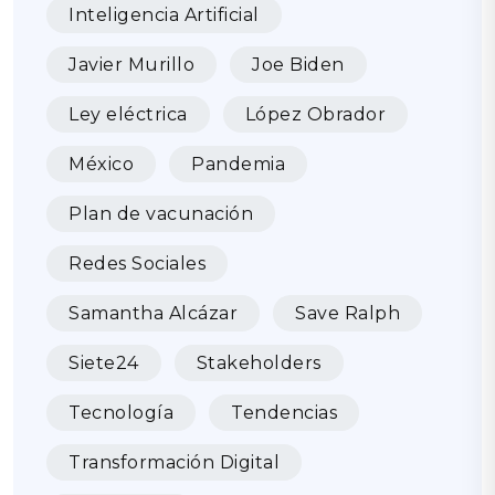
Inteligencia Artificial
Javier Murillo
Joe Biden
Ley eléctrica
López Obrador
México
Pandemia
Plan de vacunación
Redes Sociales
Samantha Alcázar
Save Ralph
Siete24
Stakeholders
Tecnología
Tendencias
Transformación Digital