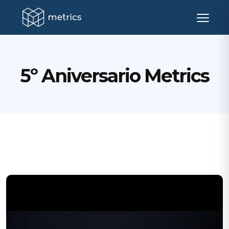
5º Aniversario Metrics