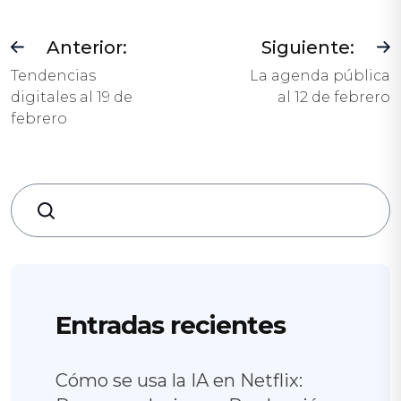
Anterior:
Siguiente:
Tendencias
La agenda pública
digitales al 19 de
al 12 de febrero
febrero
Search
Entradas recientes
Cómo se usa la IA en Netflix: