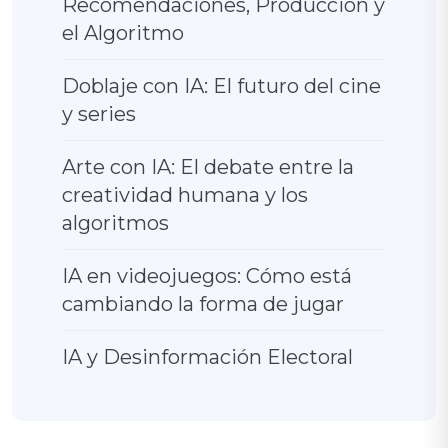
Recomendaciones, Producción y
el Algoritmo
Doblaje con IA: El futuro del cine
y series
Arte con IA: El debate entre la
creatividad humana y los
algoritmos
IA en videojuegos: Cómo está
cambiando la forma de jugar
IA y Desinformación Electoral