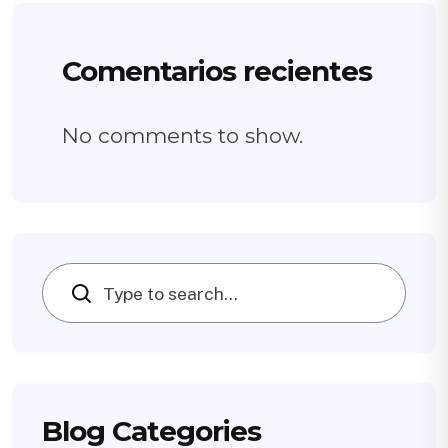
Comentarios recientes
No comments to show.
Search
Blog Categories