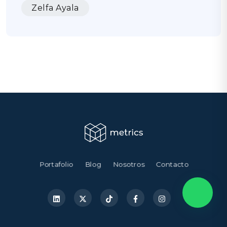
Zelfa Ayala
Portafolio
Blog
Nosotros
Contacto